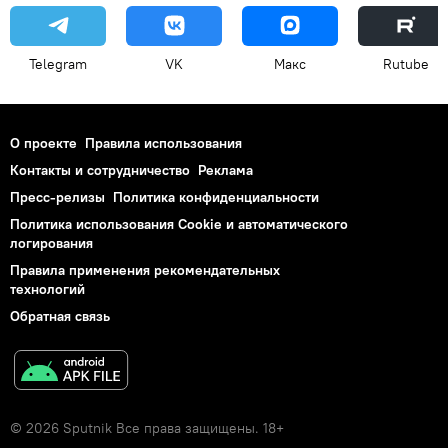
Telegram
VK
Макс
Rutube
О проекте
Правила использования
Контакты и сотрудничество
Реклама
Пресс-релизы
Политика конфиденциальности
Политика использования Cookie и автоматического
логирования
Правила применения рекомендательных
технологий
Обратная связь
© 2026 Sputnik Все права защищены. 18+