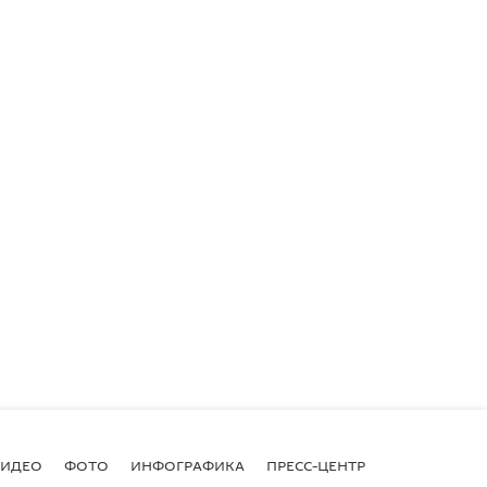
ВИДЕО
ФОТО
ИНФОГРАФИКА
ПРЕСС-ЦЕНТР