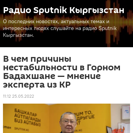
Радио Sputnik Кыргызстан
О последних новостях, актуальных темах и
интересных людях слушайте на радио Sputnik
Кыргызстан.
В чем причины
нестабильности в Горном
Бадахшане — мнение
эксперта из КР
11:12 25.05.2022