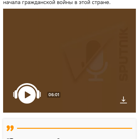
начала гражданской войны в этой стране.
06:01