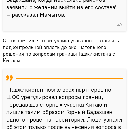
заявили о желании выйти из его состава",
— рассказал Мамытов.
Он напомнил, что ситуацию удавалось оставлять
подконтрольной вплоть до окончательного
решения по вопросам границы Таджикистана с
Китаем.
"Таджикистан позже всех партнеров по
ШОС урегулировал вопросы границ,
передав два спорных участка Китаю и
лишив таким образом Горный Бадахшан
одного процента территории. Люди узнали
об этом только после вынесения вопроса в