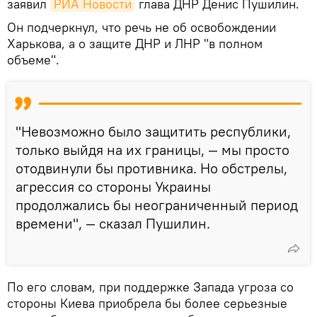
заявил
РИА Новости
глава ДНР Денис Пушилин.
Он подчеркнул, что речь не об освобождении
Харькова, а о защите ДНР и ЛНР "в полном
объеме".
"Невозможно было защитить республики,
только выйдя на их границы, — мы просто
отодвинули бы противника. Но обстрелы,
агрессия со стороны Украины
продолжались бы неограниченный период
времени", — сказал Пушилин.
По его словам, при поддержке Запада угроза со
стороны Киева приобрела бы более серьезные