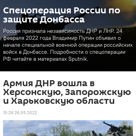
Спецоперация России по
защите Донбасса
Россия признала независимость ДНР и ЛНР. 24
февраля 2022 года Владимир Путин объявил о
начале специальной военной операции российских
войск в Донбассе. Подробности о спецоперации
РФ читайте в материалах Sputnik.
Армия ДНР вошла в
Херсонскую, Запорожскую
и Харьковскую области
10:26 26.05.2022