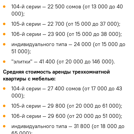
104-й серии — 22 500 сомов (от 13 000 до 40
000);
105-й серии — 22 700 (от 15 000 до 37 000);
106-й серии — 23 900 (от 15 000 до 38 000);
индивидуального типа — 24 000 (от 15 000 до
51 000);
"элитки" — 41 400 (от 20 000 до 146 000).
Средняя стоимость аренды трехкомнатной
квартиры с мебелью:
104-й серии — 27 400 сомов (от 17 000 до 43
000);
105-й серии — 29 800 (от 20 000 до 61 000);
106-й серии — 29 600 (от 20 000 до 51 000);
индивидуального типа — 31 800 (от 18 000 до
65 000);