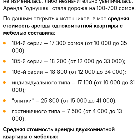
не изменилась, либо незначительно увеличилась.
Аренда "однушек" стала дороже на 100-700 сомов.
По данным открытых источников, в мае
средняя
стоимость аренды однокомнатной квартиры с
мебелью составила
:
104-й серии — 17 300 сомов (от 10 000 до 35
000);
105-й серии — 18 200 (от 12 000 до 33 000);
106-й серии — 18 800 (от 12 000 до 34 000);
индивидуального типа — 17 100 (от 10 000 до 31
000);
"элитки" — 25 800 (от 15 000 до 41 000);
гостиничного типа — 7 500 (от 4 000 до 13
000).
Средняя стоимость аренды двухкомнатной
квартиры с мебелью: