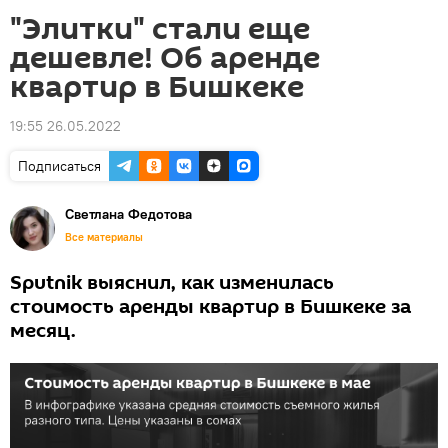
"Элитки" стали еще
дешевле! Об аренде
квартир в Бишкеке
19:55 26.05.2022
Подписаться
Светлана Федотова
Все материалы
Sputnik выяснил, как изменилась
стоимость аренды квартир в Бишкеке за
месяц.