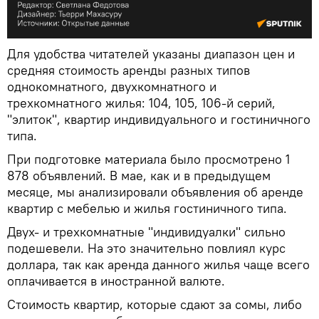
Для удобства читателей указаны диапазон цен и
средняя стоимость аренды разных типов
однокомнатного, двухкомнатного и
трехкомнатного жилья: 104, 105, 106-й серий,
"элиток", квартир индивидуального и гостиничного
типа.
При подготовке материала было просмотрено 1
878 объявлений. В мае, как и в предыдущем
месяце, мы анализировали объявления об аренде
квартир с мебелью и жилья гостиничного типа.
Двух- и трехкомнатные "индивидуалки" сильно
подешевели. На это значительно повлиял курс
доллара, так как аренда данного жилья чаще всего
оплачивается в иностранной валюте.
Стоимость квартир, которые сдают за сомы, либо