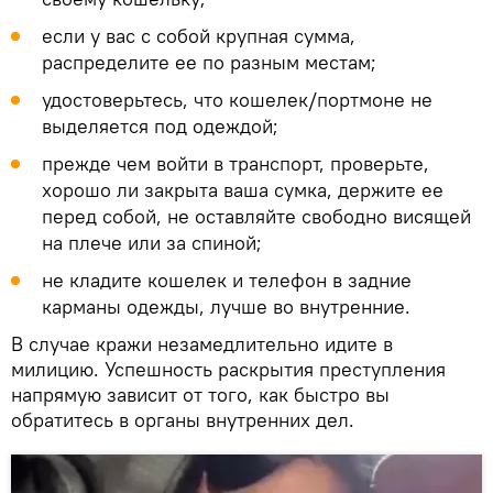
если у вас с собой крупная сумма,
распределите ее по разным местам;
удостоверьтесь, что кошелек/портмоне не
выделяется под одеждой;
прежде чем войти в транспорт, проверьте,
хорошо ли закрыта ваша сумка, держите ее
перед собой, не оставляйте свободно висящей
на плече или за спиной;
не кладите кошелек и телефон в задние
карманы одежды, лучше во внутренние.
В случае кражи незамедлительно идите в
милицию. Успешность раскрытия преступления
напрямую зависит от того, как быстро вы
обратитесь в органы внутренних дел.