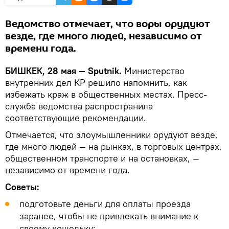
Ведомство отмечает, что воры орудуют
везде, где много людей, независимо от
времени года.
БИШКЕК, 28 мая — Sputnik.
Министерство
внутренних дел КР решило напомнить, как
избежать краж в общественных местах. Пресс-
служба ведомства распространила
соответствующие рекомендации.
Отмечается, что злоумышленники орудуют везде,
где много людей — на рынках, в торговых центрах,
общественном транспорте и на остановках, —
независимо от времени года.
Советы:
подготовьте деньги для оплаты проезда
заранее, чтобы не привлекать внимание к
своему кошельку;