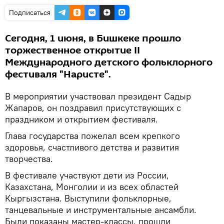
Подписаться
Сегодня, 1 июня, в Бишкеке прошло
торжественное открытие II
Международного детского фольклорного
фестиваля "Наристе".
В мероприятии участвовал президент Садыр
Жапаров, он поздравил присутствующих с
праздником и открытием фестиваля.
Глава государства пожелал всем крепкого
здоровья, счастливого детства и развития
творчества.
В фестивале участвуют дети из России,
Казахстана, Монголии и из всех областей
Кыргызстана. Выступили фольклорные,
танцевальные и инструментальные ансамбли.
Были показаны мастер-классы, прошли