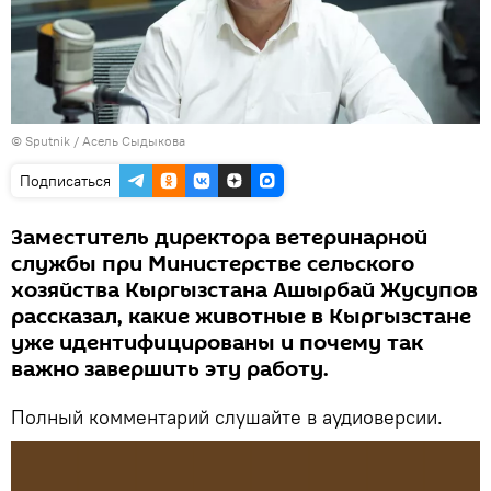
©
Sputnik
/ Асель Сыдыкова
Подписаться
Заместитель директора ветеринарной
службы при Министерстве сельского
хозяйства Кыргызстана Ашырбай Жусупов
рассказал, какие животные в Кыргызстане
уже идентифицированы и почему так
важно завершить эту работу.
Полный комментарий слушайте в аудиоверсии.