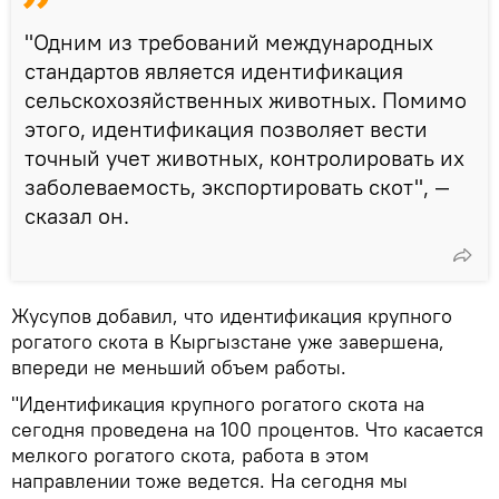
"Одним из требований международных
стандартов является идентификация
сельскохозяйственных животных. Помимо
этого, идентификация позволяет вести
точный учет животных, контролировать их
заболеваемость, экспортировать скот", —
сказал он.
Жусупов добавил, что идентификация крупного
рогатого скота в Кыргызстане уже завершена,
впереди не меньший объем работы.
"Идентификация крупного рогатого скота на
сегодня проведена на 100 процентов. Что касается
мелкого рогатого скота, работа в этом
направлении тоже ведется. На сегодня мы