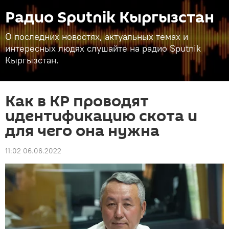
Радио Sputnik Кыргызстан
О последних новостях, актуальных темах и
интересных людях слушайте на радио Sputnik
Кыргызстан.
Как в КР проводят
идентификацию скота и
для чего она нужна
11:02 06.06.2022