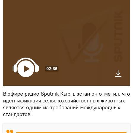
02:36
В эфире радио Sputnik Кыргызстан он отметил, что
идентификация сельскохозяйственных животных
является одним из требований международных
стандартов.