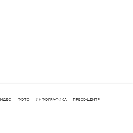
ВИДЕО
ФОТО
ИНФОГРАФИКА
ПРЕСС-ЦЕНТР