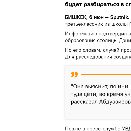
будет разбираться в 
БИШКЕК, 6 июн — Sputnik.
третьеклассник из школы 
Информацию подтвердил з
образования столицы Дани
По его словам, случай про
Для расследования создан
"Она выяснит, по ин
туда дети, во время у
рассказал Абдуазизов
Позже в пресс-службе УВД