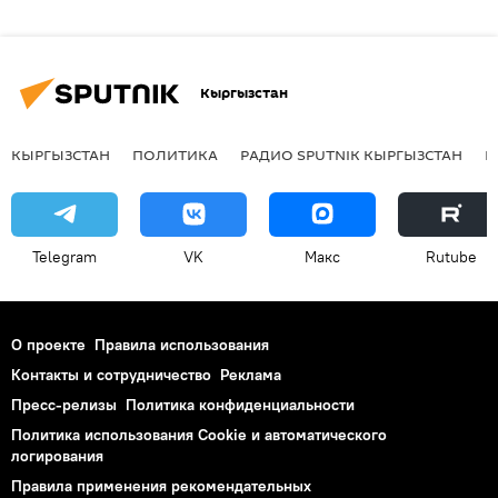
Кыргызстан
КЫРГЫЗСТАН
ПОЛИТИКА
РАДИО SPUTNIK КЫРГЫЗСТАН
Р
Telegram
VK
Макс
Rutube
О проекте
Правила использования
Контакты и сотрудничество
Реклама
Пресс-релизы
Политика конфиденциальности
Политика использования Cookie и автоматического
логирования
Правила применения рекомендательных