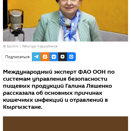
©
Sputnik / Табылды Кадырбеков
Подписаться
Международный эксперт ФАО ООН по
системам управления безопасности
пищевых продукций Галина Ляшенко
рассказала об основных причинах
кишечных инфекций и отравлений в
Кыргызстане.