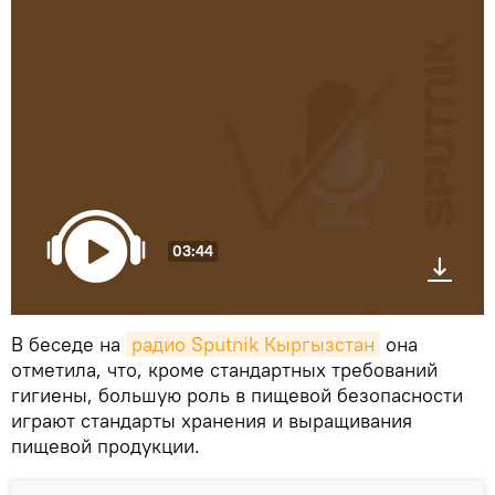
03:44
В беседе на
радио Sputnik Кыргызстан
она
отметила, что, кроме стандартных требований
гигиены, большую роль в пищевой безопасности
играют стандарты хранения и выращивания
пищевой продукции.