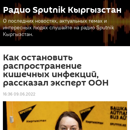
Радио Sputnik Кыргызстан
О последних новостях, актуальных темах и
интересных людях слушайте на радио Sputnik
Кыргызстан.
Как остановить
распространение
кишечных инфекций,
рассказал эксперт ООН
16:36 09.06.2022