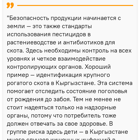
"Безопасность продукции начинается с
земли — это также стандарты
использования пестицидов в
растениеводстве и антибиотиков для
скота. Здесь необходимы контроль на всех
уровнях и четкое взаимодействие
контролирующих органов. Хороший
пример — идентификация крупного
рогатого скота в Кыргызстане. Эта система
помогает отследить состояние поголовья
от рождения до забоя. Тем не менее не
стоит надеяться только на надзорные
органы, потому что потребитель тоже
должен отвечать за свое здоровье. В
группе риска здесь дети — в Кыргызстане
много случаев кишечных инфекций в