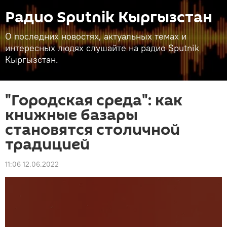
Радио Sputnik Кыргызстан
О последних новостях, актуальных темах и
интересных людях слушайте на радио Sputnik
Кыргызстан.
"Городская среда": как
книжные базары
становятся столичной
традицией
11:06 12.06.2022