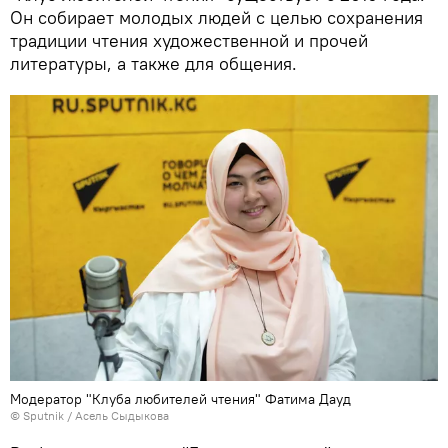
Он собирает молодых людей с целью сохранения
традиции чтения художественной и прочей
литературы, а также для общения.
Модератор "Клуба любителей чтения" Фатима Дауд
©
Sputnik
/ Асель Сыдыкова