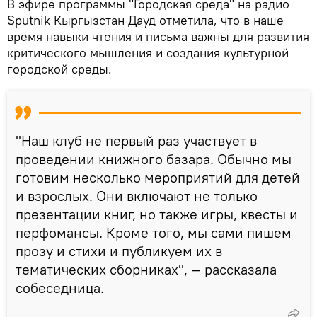
В эфире программы "Городская среда" на радио
Sputnik Кыргызстан Дауд отметила, что в наше
время навыки чтения и письма важны для развития
критического мышления и создания культурной
городской среды.
"Наш клуб не первый раз участвует в
проведении книжного базара. Обычно мы
готовим несколько мероприятий для детей
и взрослых. Они включают не только
презентации книг, но также игры, квесты и
перфомансы. Кроме того, мы сами пишем
прозу и стихи и публикуем их в
тематических сборниках", — рассказала
собеседница.