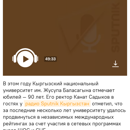
49:33
В этом году Кыргызский национальный
университет им. Жусупа Баласагына отмечает
юбилей — 90 лет. Его ректор Канат Садыков в
гостях у
радио Sputnik Кыргызстан
отметил, что
за последние несколько лет университету удалось
продвинуться в независимых международных
рейтингах за счет участия в сетевых программах