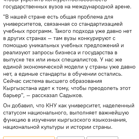
государственных вузов на международной арене.
"В нашей стране есть общая проблема для
университетов, связанная со стандартизацией
учебных программ. Такого подхода уже давно нет
в других странах — там вузы конкурируют с
помощью уникальных учебных предложений и
реализуют запросы бизнеса и государства в
выпуске тех или иных специалистов. У нас же
единой экономической модели у страны уже давно
нет, а единые стандарты в обучении остались.
Сейчас система высшего образования
Кыргызстана идет к тому, чтобы преодолеть этот
барьер", — рассказал Садыков.
Он добавил, что КНУ как университет, наделенный
статусом национального, выполняет важнейшую
функцию в изучении кыргызского языкознания,
национальной культуры и истории страны.