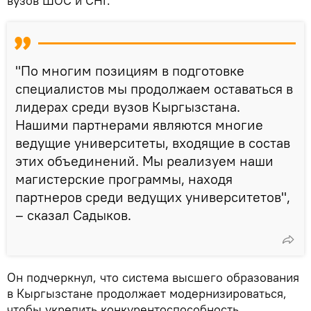
вузов ШОС и СНГ.
"По многим позициям в подготовке
специалистов мы продолжаем оставаться в
лидерах среди вузов Кыргызстана.
Нашими партнерами являются многие
ведущие университеты, входящие в состав
этих объединений. Мы реализуем наши
магистерские программы, находя
партнеров среди ведущих университетов",
– сказал Садыков.
Он подчеркнул, что система высшего образования
в Кыргызстане продолжает модернизироваться,
чтобы укрепить конкурентоспособность