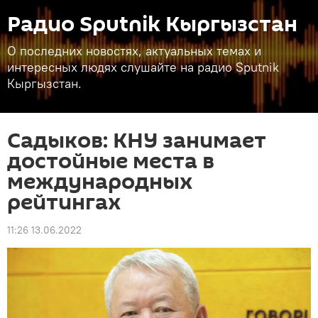
Радио Sputnik Кыргызстан
О последних новостях, актуальных темах и
интересных людях слушайте на радио Sputnik
Кыргызстан.
Садыков: КНУ занимает
достойные места в
международных
рейтингах
11:26 13.06.2022