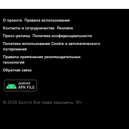
О проекте
Правила использования
Контакты и сотрудничество
Реклама
Пресс-релизы
Политика конфиденциальности
Политика использования Cookie и автоматического
логирования
Правила применения рекомендательных
технологий
Обратная связь
© 2026 Sputnik Все права защищены. 18+