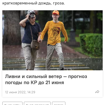
кратковременный дождь, гроза.
Ливни и сильный ветер — прогноз
погоды по КР до 21 июня
12 июня 2022, 14:29