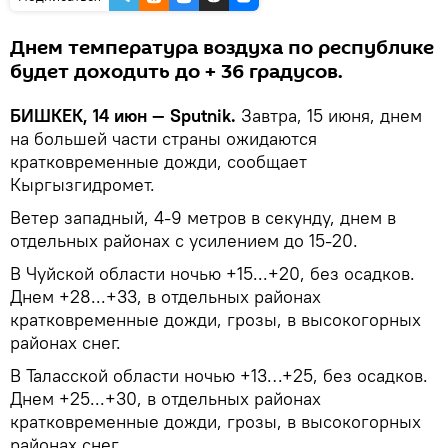
Днем температура воздуха по республике
будет доходить до + 36 градусов.
БИШКЕК, 14 июн — Sputnik.
Завтра, 15 июня, днем
на большей части страны ожидаются
кратковременные дожди, сообщает
Кыргызгидромет.
Ветер западный, 4-9 метров в секунду, днем в
отдельных районах с усилением до 15-20.
В Чуйской области ночью +15...+20, без осадков.
Днем +28...+33, в отдельных районах
кратковременные дожди, грозы, в высокогорных
районах снег.
В Таласской области ночью +13…+25, без осадков.
Днем +25...+30, в отдельных районах
кратковременные дожди, грозы, в высокогорных
районах снег.