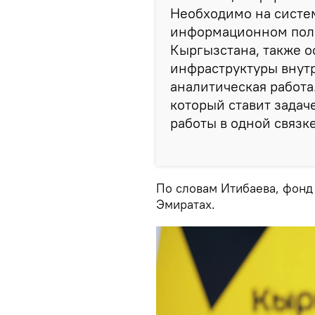
Необходимо на систем
информационном поле
Кыргызстана, также о
инфраструктуры внут
аналитическая работа
который ставит задач
работы в одной связке
По словам Итибаева, фонд
Эмиратах.