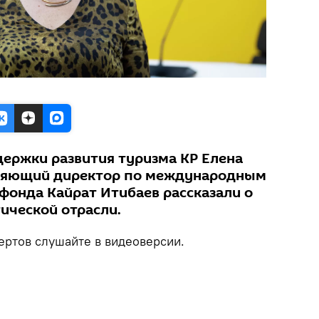
ержки развития туризма КР Елена
ляющий директор по международным
фонда Кайрат Итибаев рассказали о
ической отрасли.
ртов слушайте в видеоверсии.