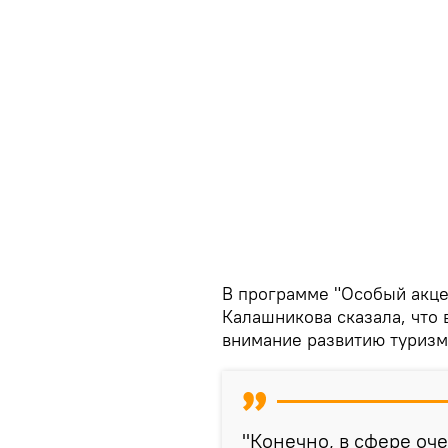
В программе "Особый акце
Калашникова сказала, что 
внимание развитию туризм
"Конечно, в сфере оч