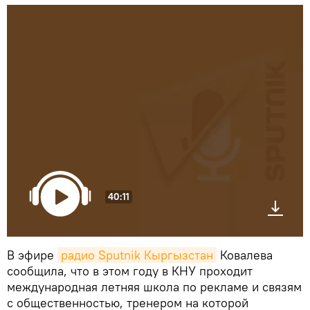
40:11
В эфире
радио Sputnik Кыргызстан
Ковалева
сообщила, что в этом году в КНУ проходит
международная летняя школа по рекламе и связям
с общественностью, тренером на которой