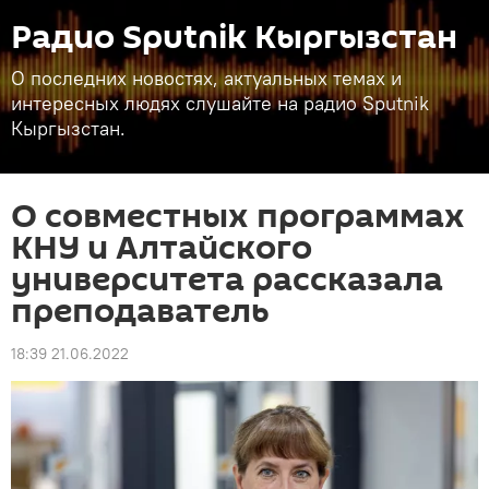
Радио Sputnik Кыргызстан
О последних новостях, актуальных темах и
интересных людях слушайте на радио Sputnik
Кыргызстан.
О совместных программах
КНУ и Алтайского
университета рассказала
преподаватель
18:39 21.06.2022