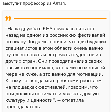
выступит профессор из Алтая.
"Наша дружба с КНУ началась пять лет
назад на одном из российских фестивалей
по пиару. Тогда мы поняли, что для будущих
специалистов в этой области очень важно
путешествовать и встречать студентов из
других стран. Они проводят анализ своих
навыков и понимают, что сами по меньшей
мере не хуже, а это важно для мотивации.
К тому же, когда мы с ребятами работаем
на площадках фестивалей, говорим, что
они должны понимать и уважать другую
культуру и ценности", — отметила
преподаватель.