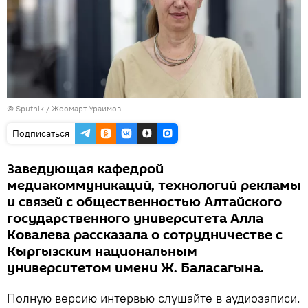
©
Sputnik / Жоомарт Ураимов
Подписаться
Заведующая кафедрой
медиакоммуникаций, технологий рекламы
и связей с общественностью Алтайского
государственного университета Алла
Ковалева рассказала о сотрудничестве с
Кыргызским национальным
университетом имени Ж. Баласагына.
Полную версию интервью слушайте в аудиозаписи.