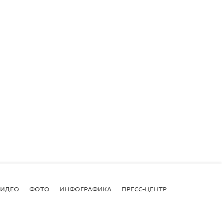
ВИДЕО
ФОТО
ИНФОГРАФИКА
ПРЕСС-ЦЕНТР