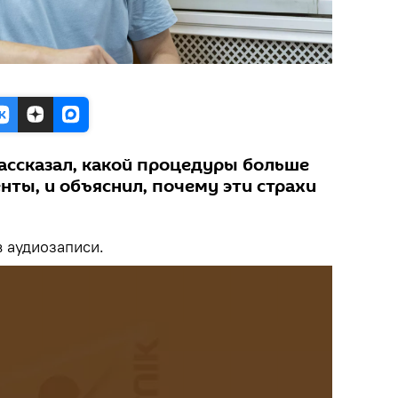
рассказал, какой процедуры больше
енты, и объяснил, почему эти страхи
 аудиозаписи.