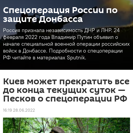
Спецоперация России по
защите Донбасса
Россия признала независимость ДНР и ЛНР. 24
февраля 2022 года Владимир Путин объявил о
начале специальной военной операции российских
войск в Донбассе. Подробности о спецоперации
РФ читайте в материалах Sputnik.
Киев может прекратить все
до конца текущих суток —
Песков о спецоперации РФ
16:19 28.06.2022