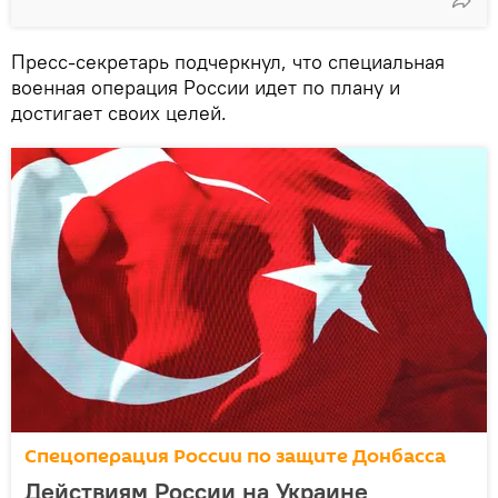
Пресс-секретарь подчеркнул, что специальная
военная операция России идет по плану и
достигает своих целей.
Спецоперация России по защите Донбасса
Действиям России на Украине