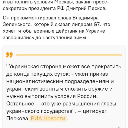
и выполнить условия Москвы, заявил пресс-
секретарь президента РФ Дмитрий Песков.
Он прокомментировал слова Владимира
Зеленского, который сказал лидерам G7, что
хочет, чтобы военные действия на Украине
завершились до наступления зимы.
"Украинская сторона может все прекратить
до конца текущих суток: нужен приказ
националистическим подразделениям и
украинским военным сложить оружие и
нужно выполнить условия России.
Остальное — это уже размышления главы
украинского государства", — цитирует
Пескова
РИА Новости
.