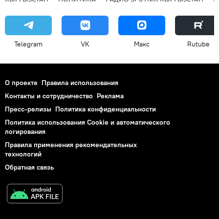
Telegram
VK
Макс
Rutube
О проекте
Правила использования
Контакты и сотрудничество
Реклама
Пресс-релизы
Политика конфиденциальности
Политика использования Cookie и автоматического
логирования
Правила применения рекомендательных
технологий
Обратная связь