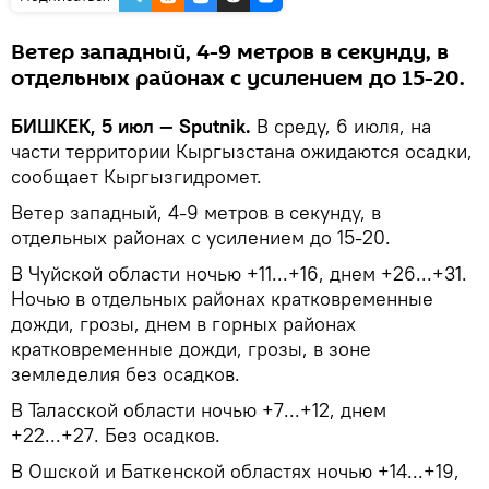
Ветер западный, 4-9 метров в секунду, в
отдельных районах с усилением до 15-20.
БИШКЕК, 5 июл — Sputnik.
В среду, 6 июля, на
части территории Кыргызстана ожидаются осадки,
сообщает Кыргызгидромет.
Ветер западный, 4-9 метров в секунду, в
отдельных районах с усилением до 15-20.
В Чуйской области ночью +11...+16, днем +26...+31.
Ночью в отдельных районах кратковременные
дожди, грозы, днем в горных районах
кратковременные дожди, грозы, в зоне
земледелия без осадков.
В Таласской области ночью +7...+12, днем
+22...+27. Без осадков.
В Ошской и Баткенской областях ночью +14...+19,