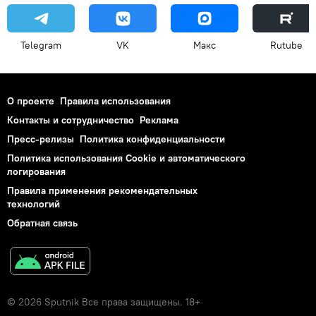
Telegram
VK
Макс
Rutube
О проекте
Правила использования
Контакты и сотрудничество
Реклама
Пресс-релизы
Политика конфиденциальности
Политика использования Cookie и автоматического
логирования
Правила применения рекомендательных
технологий
Обратная связь
© 2026 Sputnik Все права защищены. 18+