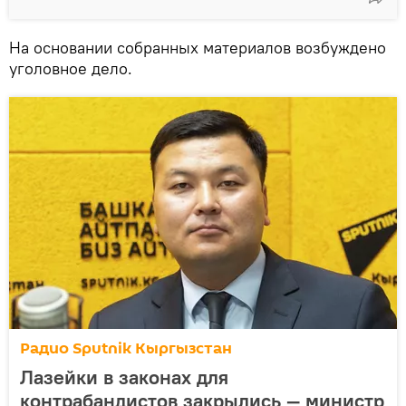
На основании собранных материалов возбуждено
уголовное дело.
Радио Sputnik Кыргызстан
Лазейки в законах для
контрабандистов закрылись — министр