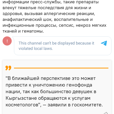
информации пресс-службы, такие препараты
влекут тяжелые последствия для жизни и
здоровья, вызывая аллергические реакции,
анафилактический шок, воспалительные и
инфекционные процессы, сепсис, некроз мягких
тканей и гематомы.
"В ближайшей перспективе это может
привести к уничтожению генофонда
нации, так как большинство девушек в
Кыргызстане обращаются к услугам
косметологов", — заявили в госкомитете.