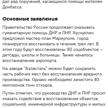
дал ряд поручений, касающихся помощи жителям
Донбасса.
Основные заявления
Правительство России продолжает оказывать
гуманитарную помощь ДНР и ЛНР. Хуснуллин
предложил мастер-план Мариуполя, город
планируется восстановить в течение трех лет. В
этом году будут восстановлены 90 соцобъектов —
детсады, школы и больницы. Также началось
восстановление аэропорта.
На заводе "Азовсталь" можно будет сохранить
часть рабочих мест без восстановления вредного
производства. Однако необходимо зачистить 40
миллионов тонн отходов.
Путин отметил, что руководство ДНР и ЛНР просит
оказать содействие в восстановлении объектов
социальной, инженерной инфраструктуры и жилых