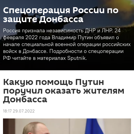
Спецоперация России по
защите Донбасса
Россия признала независимость ДНР и ЛНР. 24
февраля 2022 года Владимир Путин объявил о
начале специальной военной операции российских
войск в Донбассе. Подробности о спецоперации
РФ читайте в материалах Sputnik.
Какую помощь Путин
поручил оказать жителям
Донбасса
18:17 29.07.2022