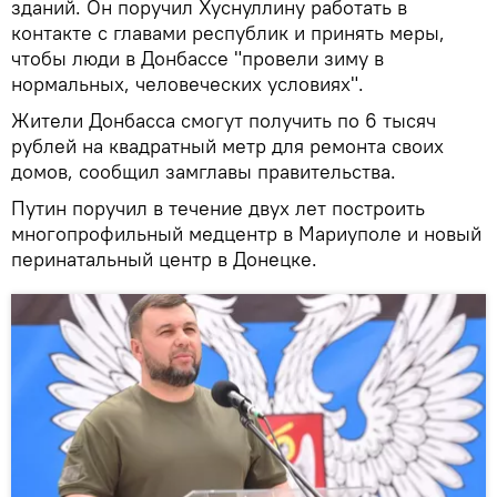
зданий. Он поручил Хуснуллину работать в
контакте с главами республик и принять меры,
чтобы люди в Донбассе "провели зиму в
нормальных, человеческих условиях".
Жители Донбасса смогут получить по 6 тысяч
рублей на квадратный метр для ремонта своих
домов, сообщил замглавы правительства.
Путин поручил в течение двух лет построить
многопрофильный медцентр в Мариуполе и новый
перинатальный центр в Донецке.