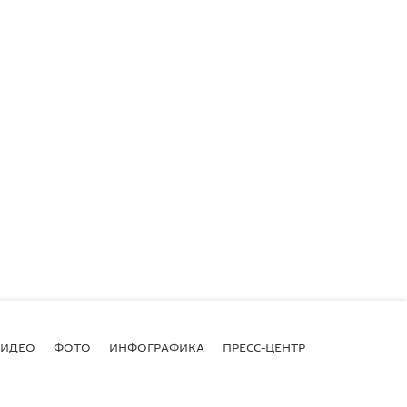
ВИДЕО
ФОТО
ИНФОГРАФИКА
ПРЕСС-ЦЕНТР