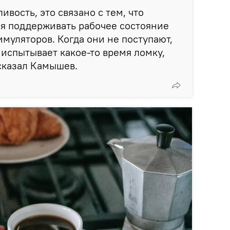
ивость, это связано с тем, что
я поддерживать рабочее состояние
муляторов. Когда они не поступают,
 испытывает какое-то время ломку,
 сказал Камышев.