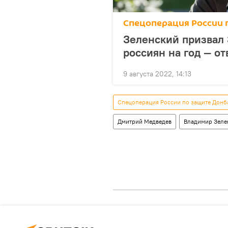
Спецоперация России 
Зеленский призвал 
россиян на год — о
9 августа 2022, 14:13
Спецоперация России по защите Донб
Дмитрий Медведев
Владимир Зеле