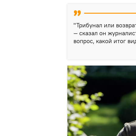
"Трибунал или возвра
— сказал он журналис
вопрос, какой итог ви