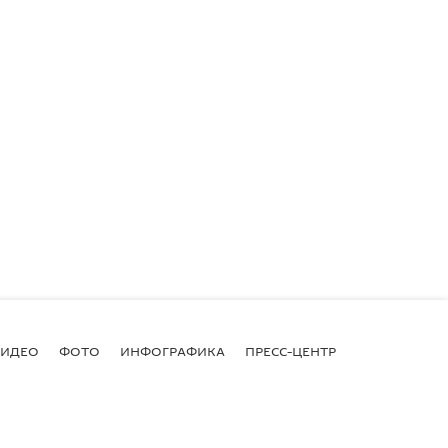
ВИДЕО
ФОТО
ИНФОГРАФИКА
ПРЕСС-ЦЕНТР