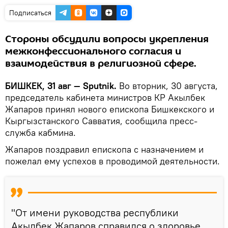
Подписаться
Стороны обсудили вопросы укрепления
межконфессионального согласия и
взаимодействия в религиозной сфере.
БИШКЕК, 31 авг — Sputnik.
Во вторник, 30 августа,
председатель кабинета министров КР Акылбек
Жапаров принял нового епископа Бишкекского и
Кыргызстанского Савватия, сообщила пресс-
служба кабмина.
Жапаров поздравил епископа с назначением и
пожелал ему успехов в проводимой деятельности.
"От имени руководства республики
Акылбек Жапаров справился о здоровье