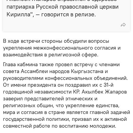
патриарха Русской православной церкви
Кирилла", — говорится в релизе.
В ходе встречи стороны обсудили вопросы
укрепления межконфессионального согласия и
взаимодействия в религиозной сфере.
Глава кабмина также провел встречу с членами
совета Ассамблеи народов Кыргызстана и
руководителями конфессиональных объединений.
От имени президента он поздравил их с 31-й
годовщиной независимости КР. Акылбек Жапаров
заверил представителей этнических и
религиозных общин, что укрепление единства,
мира и согласия в стране является главной задачей
государственной политики, призвал их к активной
совместной работе по воспитанию молодежи.