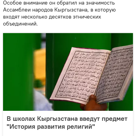
Особое внимание он обратил на значимость
Ассамблеи народов Кыргызстана, в которую
входят несколько десятков этнических
объединений.
В школах Кыргызстана введут предмет
"История развития религий"