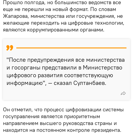
Прошло полгода, но большинство ведомств все
еще не перешли на новый формат. По словам
Жапарова, министерства или госучреждения, не
желающие переходить на цифровые технологии,
являются коррумпированными органами.
"После предупреждения все министерства
и госорганы представили в Министерство
цифрового развития соответствующую
информацию", — сказал Султанбаев.
Он отметил, что процесс цифровизации системы
госуправления является приоритетным
направлением высшего руководства страны и
находится на постоянном контроле президента.