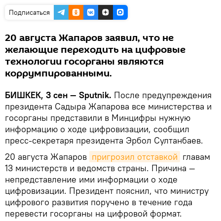
Подписаться
20 августа Жапаров заявил, что не
желающие переходить на цифровые
технологии госорганы являются
коррумпированными.
БИШКЕК, 3 сен — Sputnik.
После предупреждения
президента Садыра Жапарова все министерства и
госорганы представили в Минцифры нужную
информацию о ходе цифровизации, сообщил
пресс-секретаря президента Эрбол Султанбаев.
20 августа Жапаров
пригрозил отставкой
главам
13 министерств и ведомств страны. Причина —
непредставление ими информации о ходе
цифровизации. Президент пояснил, что министру
цифрового развития поручено в течение года
перевести госорганы на цифровой формат.