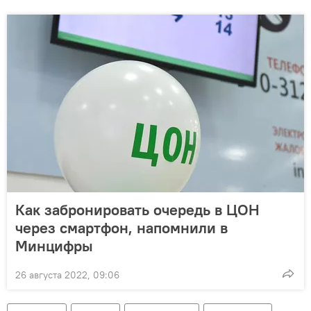
Как забронировать очередь в ЦОН
через смартфон, напомнили в
Минцифры
26 августа 2022, 09:06