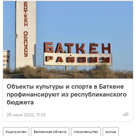
Объекты культуры и спорта в Баткене
профинансируют из республиканского
бюджета
28 июня 2022, 11:25
Кыргызстан
Баткенская область
строительство
жилье