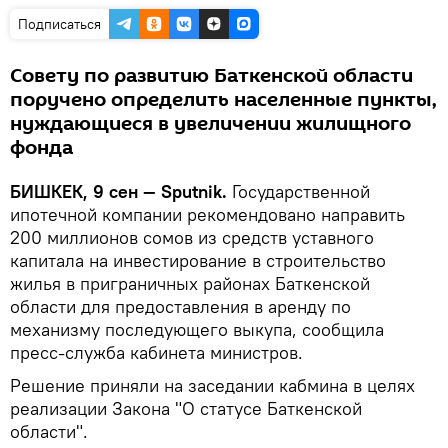
Подписаться
Совету по развитию Баткенской области
поручено определить населенные пункты,
нуждающиеся в увеличении жилищного
фонда
БИШКЕК, 9 сен — Sputnik.
Государственной
ипотечной компании рекомендовано направить
200 миллионов сомов из средств уставного
капитала на инвестирование в строительство
жилья в приграничных районах Баткенской
области для предоставления в аренду по
механизму последующего выкупа, сообщила
пресс-служба кабинета министров.
Решение приняли на заседании кабмина в целях
реализации Закона "О статусе Баткенской
области".