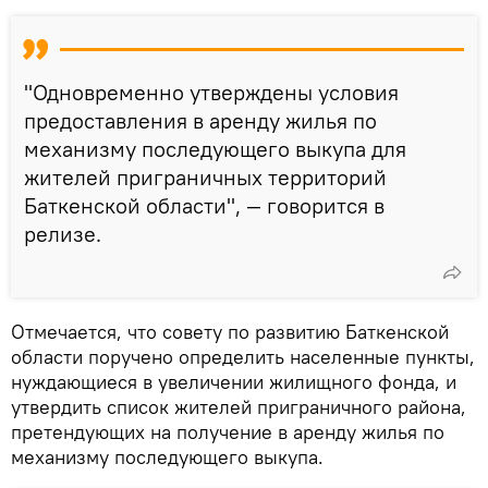
"Одновременно утверждены условия
предоставления в аренду жилья по
механизму последующего выкупа для
жителей приграничных территорий
Баткенской области", — говорится в
релизе.
Отмечается, что совету по развитию Баткенской
области поручено определить населенные пункты,
нуждающиеся в увеличении жилищного фонда, и
утвердить список жителей приграничного района,
претендующих на получение в аренду жилья по
механизму последующего выкупа.