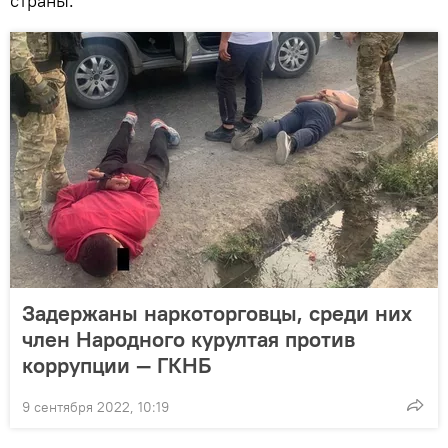
страны.
Задержаны наркоторговцы, среди них
член Народного курултая против
коррупции — ГКНБ
9 сентября 2022, 10:19