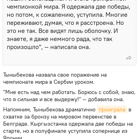
чемпионкой мира. Я одержала две победы,
но потом, к сожалению, уступила. Многие
переживают, думая, что я расстроена. Но
это не так. Все видят лишь оболочку. И
знаете, я даже немного рада, что так
произошло", — написала она.
Тыныбекова назвала свое поражение на
чемпионате мира в Сербии уроком.
"Мне есть над чем работать. Борюсь с собой, знаю,
что я сильная и все выдержу!" — добавила она.
Напомним, Тыныбекова драматично
проиграла
в
схватке за бронзу на мировом первенстве в
Белграде. Кыргызстанка одержала две победы на
старте, но в полуфинале уступила сопернице из
Японии.