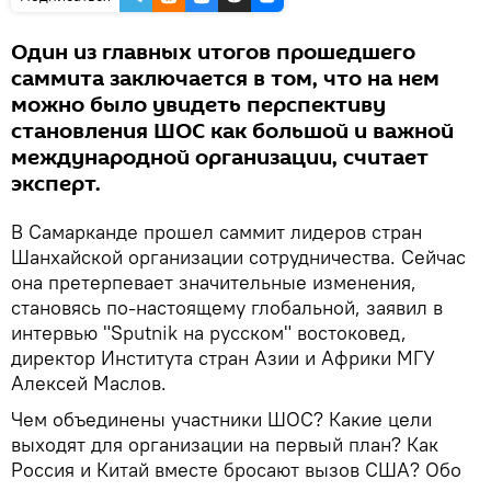
Один из главных итогов прошедшего
саммита заключается в том, что на нем
можно было увидеть перспективу
становления ШОС как большой и важной
международной организации, считает
эксперт.
В Самарканде прошел саммит лидеров стран
Шанхайской организации сотрудничества. Сейчас
она претерпевает значительные изменения,
становясь по-настоящему глобальной, заявил в
интервью "Sputnik на русском" востоковед,
директор Института стран Азии и Африки МГУ
Алексей Маслов.
Чем объединены участники ШОС? Какие цели
выходят для организации на первый план? Как
Россия и Китай вместе бросают вызов США? Обо