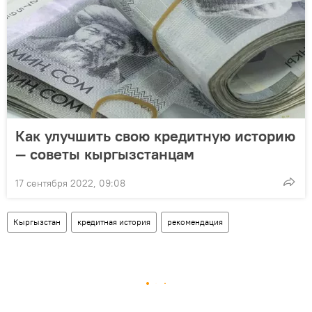
Как улучшить свою кредитную историю
— советы кыргызстанцам
17 сентября 2022, 09:08
Кыргызстан
кредитная история
рекомендация