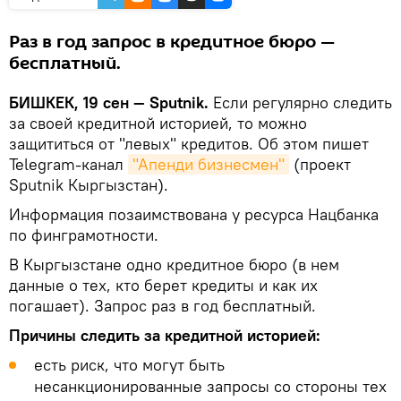
Раз в год запрос в кредитное бюро —
бесплатный.
БИШКЕК, 19 сен — Sputnik.
Если регулярно следить
за своей кредитной историей, то можно
защититься от "левых" кредитов. Об этом пишет
Telegram-канал
"Апенди бизнесмен"
(проект
Sputnik Кыргызстан).
Информация позаимствована у ресурса Нацбанка
по финграмотности.
В Кыргызстане одно кредитное бюро (в нем
данные о тех, кто берет кредиты и как их
погашает). Запрос раз в год бесплатный.
Причины следить за кредитной историей:
есть риск, что могут быть
несанкционированные запросы со стороны тех