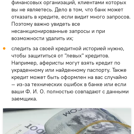
финансовых организаций, клиентами которых
вы не являетесь. Дело в том, что банк может
отказать в кредите, если видит много запросов.
Поэтому важно увидеть все
несанкционированные запросы и при
возможности удалить их;
следить за своей кредитной историей нужно,
чтобы защититься от "левых" кредитов.
Например, аферисты могут взять кредит по
украденному или найденному паспорту. Также
кредит может быть оформлен на вас случайно
— из-за технических ошибок в банке или если
ваши Ф. И. О. полностью совпадают с данными
заемщика.