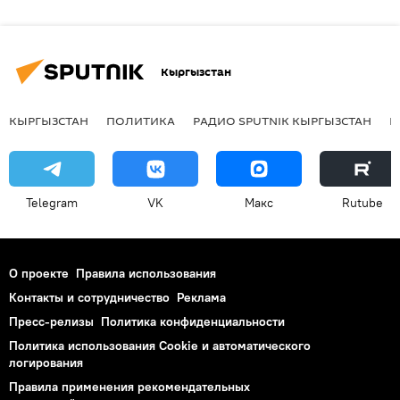
Кыргызстан
КЫРГЫЗСТАН
ПОЛИТИКА
РАДИО SPUTNIK КЫРГЫЗСТАН
Р
Telegram
VK
Макс
Rutube
О проекте
Правила использования
Контакты и сотрудничество
Реклама
Пресс-релизы
Политика конфиденциальности
Политика использования Cookie и автоматического
логирования
Правила применения рекомендательных