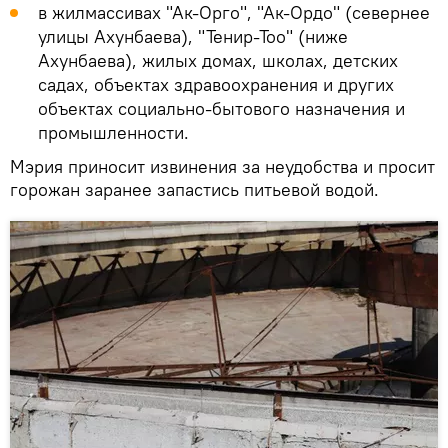
в жилмассивах "Ак-Орго", "Ак-Ордо" (севернее
улицы Ахунбаева), "Тенир-Тоо" (ниже
Ахунбаева), жилых домах, школах, детских
садах, объектах здравоохранения и других
объектах социально-бытового назначения и
промышленности.
Мэрия приносит извинения за неудобства и просит
горожан заранее запастись питьевой водой.