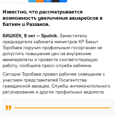
Известно, что рассматривается
возможность увеличения авиарейсов в
Баткен и Раззаков.
БИШКЕК, 8 окт — Sputnik.
Заместитель
председателя кабинета министров КР Бакыт
Торобаев поручил профильным госорганам не
допустить повышения цен на внутренние
авиаперелеты и провести соответствующую
работу, сообщила пресс-служба кабмина.
Сегодня Торобаев провел рабочее совещание с
участием представителей Госагентства
гражданской авиации, Службы антимонопольного
регулирования и других профильных ведомств.