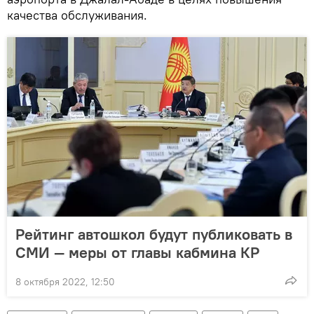
качества обслуживания.
Рейтинг автошкол будут публиковать в
СМИ — меры от главы кабмина КР
8 октября 2022, 12:50