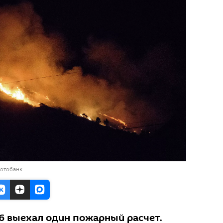
фотобанк
16 выехал один пожарный расчет.