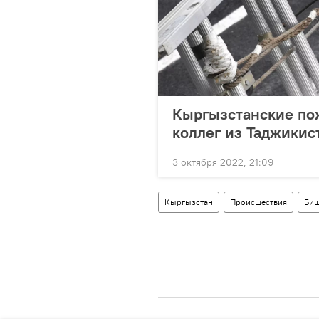
Кыргызстанские по
коллег из Таджикис
3 октября 2022, 21:09
Кыргызстан
Происшествия
Биш