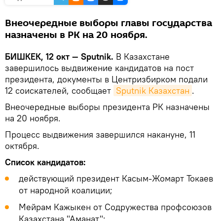
Внеочередные выборы главы государства
назначены в РК на 20 ноября.
БИШКЕК, 12 окт — Sputnik.
В Казахстане
завершилось выдвижение кандидатов на пост
президента, документы в Центризбирком подали
12 соискателей, сообщает
Sputnik Казахстан
.
Внеочередные выборы президента РК назначены
на 20 ноября.
Процесс выдвижения завершился накануне, 11
октября.
Список кандидатов:
действующий президент Касым-Жомарт Токаев
от народной коалиции;
Мейрам Кажыкен от Содружества профсоюзов
Казахстана "Аманат";