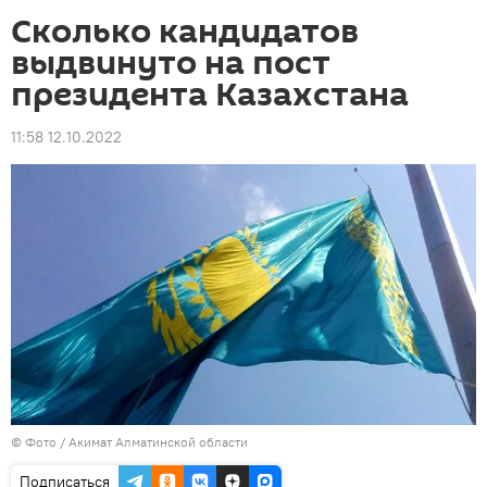
Сколько кандидатов
выдвинуто на пост
президента Казахстана
11:58 12.10.2022
© Фото / Акимат Алматинской области
Подписаться