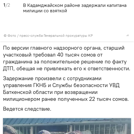
1
/2
В Кадамджайском районе задержали капитана
милиции со взяткой
© Фото / пресс-служба Генеральной прокуратуры КР
По версии главного надзорного органа, старший
участковый требовал 40 тысяч сомов от
гражданина за положительное решение по факту
ДТП, обещая не привлекать его к ответственности.
Задержание произвели с сотрудниками
управления ГКНБ и Службы безопасности УВД
Баткенской области при возвращении
милиционером ранее полученных 22 тысяч сомов.
Ведется следствие.