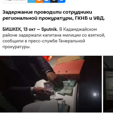
Задержание проводили сотрудники
региональной прокуратуры, ГКНБ и УВД.
БИШКЕК, 13 окт — Sputnik.
В Кадамджайском
районе задержали капитана милиции со взяткой,
сообщили в пресс-службе Генеральной
прокуратуры.