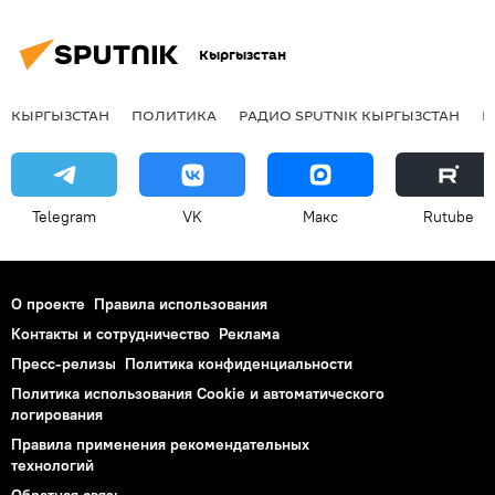
Кыргызстан
КЫРГЫЗСТАН
ПОЛИТИКА
РАДИО SPUTNIK КЫРГЫЗСТАН
Р
Telegram
VK
Макс
Rutube
О проекте
Правила использования
Контакты и сотрудничество
Реклама
Пресс-релизы
Политика конфиденциальности
Политика использования Cookie и автоматического
логирования
Правила применения рекомендательных
технологий