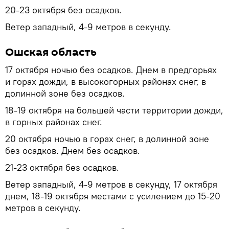
20-23 октября без осадков.
Ветер западный, 4-9 метров в секунду.
Ошская область
17 октября ночью без осадков. Днем в предгорьях
и горах дожди, в высокогорных районах снег, в
долинной зоне без осадков.
18-19 октября на большей части территории дожди,
в горных районах снег.
20 октября ночью в горах снег, в долинной зоне
без осадков. Днем без осадков.
21-23 октября без осадков.
Ветер западный, 4-9 метров в секунду, 17 октября
днем, 18-19 октября местами с усилением до 15-20
метров в секунду.