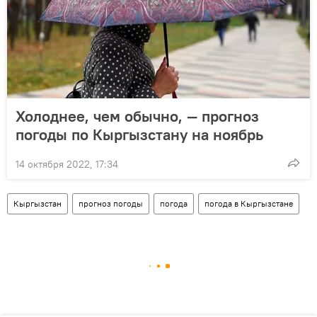
Холоднее, чем обычно, — прогноз
погоды по Кыргызстану на ноябрь
14 октября 2022, 17:34
Кыргызстан
прогноз погоды
погода
погода в Кыргызстане