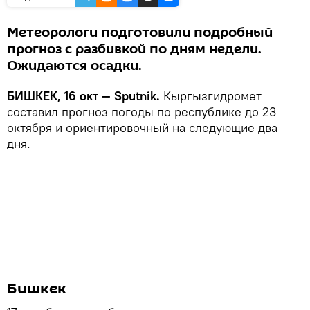
Метеорологи подготовили подробный
прогноз с разбивкой по дням недели.
Ожидаются осадки.
БИШКЕК, 16 окт — Sputnik.
Кыргызгидромет
составил прогноз погоды по республике до 23
октября и ориентировочный на следующие два
дня.
Бишкек