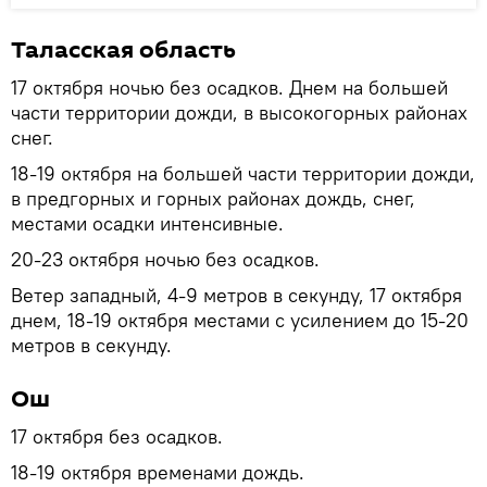
Таласская область
17 октября ночью без осадков. Днем на большей
части территории дожди, в высокогорных районах
снег.
18-19 октября на большей части территории дожди,
в предгорных и горных районах дождь, снег,
местами осадки интенсивные.
20-23 октября ночью без осадков.
Ветер западный, 4-9 метров в секунду, 17 октября
днем, 18-19 октября местами с усилением до 15-20
метров в секунду.
Ош
17 октября без осадков.
18-19 октября временами дождь.