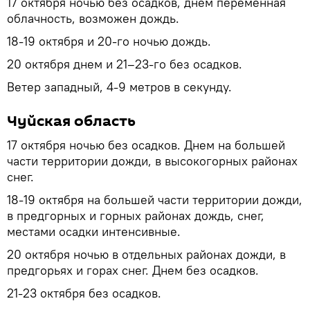
17 октября ночью без осадков, днем переменная
облачность, возможен дождь.
18-19 октября и 20-го ночью дождь.
20 октября днем и 21–23-го без осадков.
Ветер западный, 4-9 метров в секунду.
Чуйская область
17 октября ночью без осадков. Днем на большей
части территории дожди, в высокогорных районах
снег.
18-19 октября на большей части территории дожди,
в предгорных и горных районах дождь, снег,
местами осадки интенсивные.
20 октября ночью в отдельных районах дожди, в
предгорьях и горах снег. Днем без осадков.
21-23 октября без осадков.