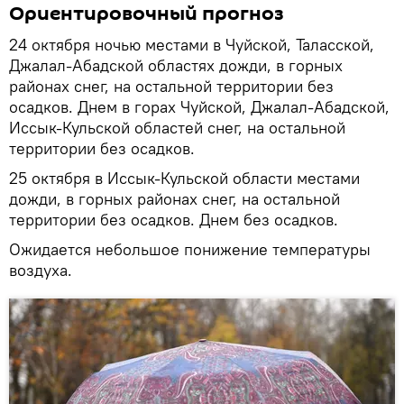
Ориентировочный прогноз
24 октября ночью местами в Чуйской, Таласской,
Джалал-Абадской областях дожди, в горных
районах снег, на остальной территории без
осадков. Днем в горах Чуйской, Джалал-Абадской,
Иссык-Кульской областей снег, на остальной
территории без осадков.
25 октября в Иссык-Кульской области местами
дожди, в горных районах снег, на остальной
территории без осадков. Днем без осадков.
Ожидается небольшое понижение температуры
воздуха.