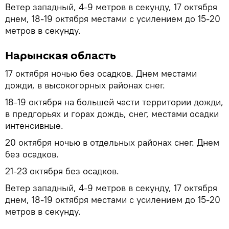
Ветер западный, 4-9 метров в секунду, 17 октября
днем, 18-19 октября местами с усилением до 15-20
метров в секунду.
Нарынская область
17 октября ночью без осадков. Днем местами
дожди, в высокогорных районах снег.
18-19 октября на большей части территории дожди,
в предгорьях и горах дождь, снег, местами осадки
интенсивные.
20 октября ночью в отдельных районах снег. Днем
без осадков.
21-23 октября без осадков.
Ветер западный, 4-9 метров в секунду, 17 октября
днем, 18-19 октября местами с усилением до 15-20
метров в секунду.