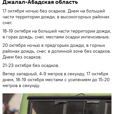
Джалал-Абадская область
17 октября ночью без осадков. Днем на большей
части территории дожди, в высокогорных районах
снег.
18-19 октября на большей части территории дожди,
в горах дождь, снег, местами осадки интенсивные.
20 октября ночью в предгорьях дожди, в горных
районах дождь, снег, в долинной зоне без осадков.
Днем без осадков.
21-23 октября без осадков.
Ветер западный, 4-9 метров в секунду, 17 октября
днем, 18-19 октября местами с усилением до 15-20
метров в секунду.