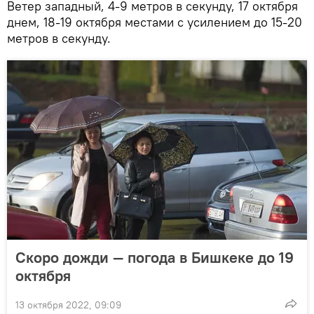
Ветер западный, 4-9 метров в секунду, 17 октября
днем, 18-19 октября местами с усилением до 15-20
метров в секунду.
Скоро дожди — погода в Бишкеке до 19
октября
13 октября 2022, 09:09