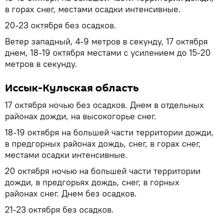
в горах снег, местами осадки интенсивные.
20-23 октября без осадков.
Ветер западный, 4-9 метров в секунду, 17 октября
днем, 18-19 октября местами с усилением до 15-20
метров в секунду.
Иссык-Кульская область
17 октября ночью без осадков. Днем в отдельных
районах дожди, на высокогорье снег.
18-19 октября на большей части территории дожди,
в предгорных районах дождь, снег, в горах снег,
местами осадки интенсивные.
20 октября ночью на большей части территории
дожди, в предгорьях дождь, снег, в горных
районах снег. Днем без осадков.
21-23 октября без осадков.