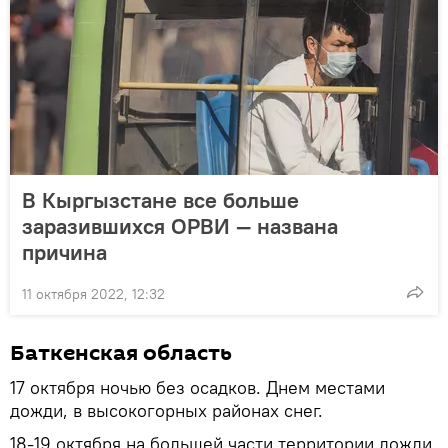
В Кыргызстане все больше
заразившихся ОРВИ — названа
причина
11 октября 2022, 12:32
Баткенская область
17 октября ночью без осадков. Днем местами
дожди, в высокогорных районах снег.
18-19 октября на большей части территории дожди,