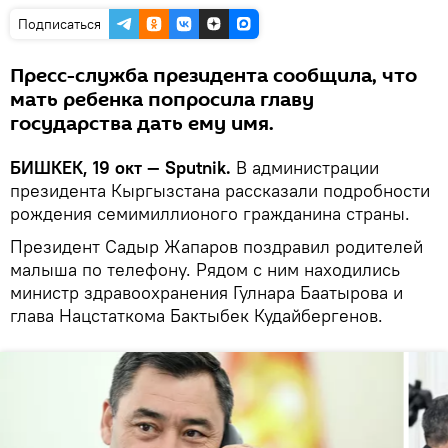
Подписаться
Пресс-служба президента сообщила, что
мать ребенка попросила главу
государства дать ему имя.
БИШКЕК, 19 окт — Sputnik.
В администрации
президента Кыргызстана рассказали подробности
рождения семимиллионого гражданина страны.
Президент Садыр Жапаров поздравил родителей
малыша по телефону. Рядом с ним находились
министр здравоохранения Гулнара Баатырова и
глава Нацстаткома Бактыбек Кудайбергенов.