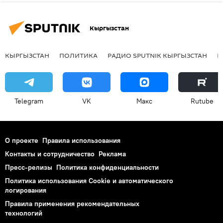
Кыргызстан
КЫРГЫЗСТАН
ПОЛИТИКА
РАДИО SPUTNIK КЫРГЫЗСТАН
Р
Telegram
VK
Макс
Rutube
О проекте
Правила использования
Контакты и сотрудничество
Реклама
Пресс-релизы
Политика конфиденциальности
Политика использования Cookie и автоматического
логирования
Правила применения рекомендательных
технологий