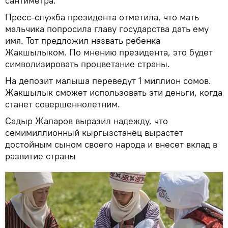
сантиметра.
Пресс-служба президента отметила, что мать
мальчика попросила главу государства дать ему
имя. Тот предложил назвать ребенка
Жакшылыком. По мнению президента, это будет
символизировать процветание страны.
На депозит малыша переведут 1 миллион сомов.
Жакшылык сможет использовать эти деньги, когда
станет совершеннолетним.
Садыр Жапаров выразил надежду, что
семимиллионный кыргызстанец вырастет
достойным сыном своего народа и внесет вклад в
развитие страны