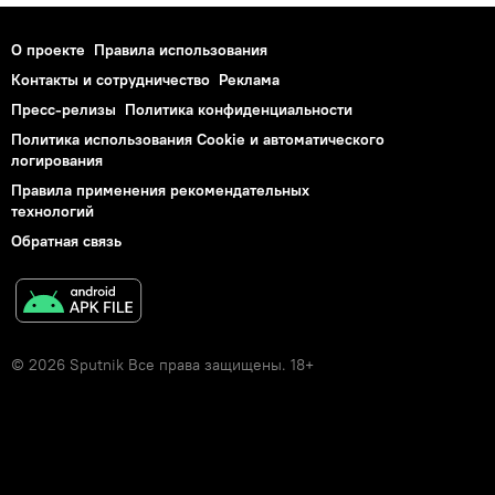
О проекте
Правила использования
Контакты и сотрудничество
Реклама
Пресс-релизы
Политика конфиденциальности
Политика использования Cookie и автоматического
логирования
Правила применения рекомендательных
технологий
Обратная связь
© 2026 Sputnik Все права защищены. 18+