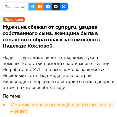
Подписаться
Эксклюзив
Мужчина сбежал от супруги, увидев
собственного сына. Женщина была в
отчаянии и обратилась за помощью к
Надежде Хохловой.
Надя — журналист, пишет о тех, кому нужна
помощь. Ее статьи помогли спасти много жизней.
Но работа в СМИ — не все, чем она занимается.
Несколько лет назад Надя стала сестрой
милосердия в церкви. Это история о ней, о добре и
о том, на что способны люди.
По теме:
История необычного кладбища в Кыргызстане 
— видео