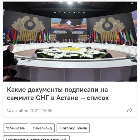
Какие документы подписали на
саммите СНГ в Астане — список
14 октября 2022, 15:30
Узбекистан
Самарканд
Жогорку Кенеш
Межпарламентская ассамблея СНГ