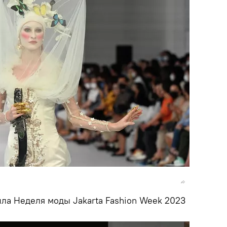
ла Неделя моды Jakarta Fashion Week 2023