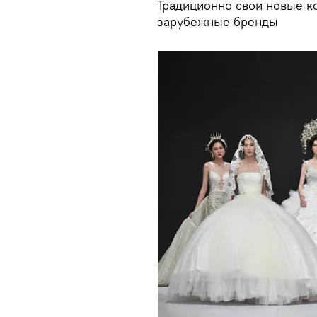
Традиционно свои новые к
зарубежные бренды