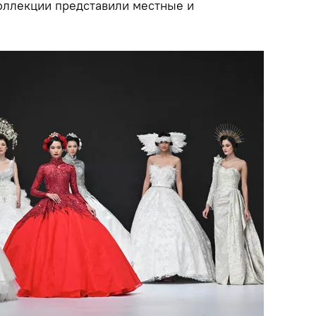
оллекции представили местные и