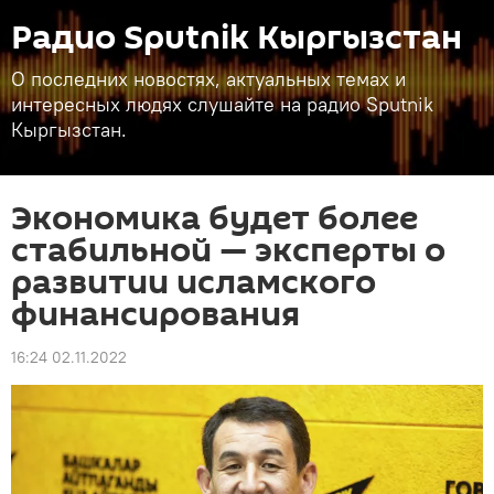
Радио Sputnik Кыргызстан
О последних новостях, актуальных темах и
интересных людях слушайте на радио Sputnik
Кыргызстан.
Экономика будет более
стабильной — эксперты о
развитии исламского
финансирования
16:24 02.11.2022