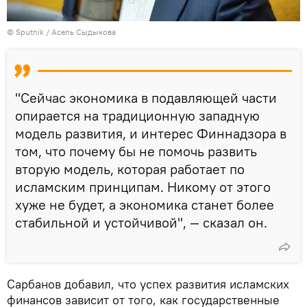
©
Sputnik
/ Асель Сыдыкова
"Сейчас экономика в подавляющей части
опирается на традиционную западную
модель развития, и интерес Финнадзора в
том, что почему бы не помочь развить
вторую модель, которая работает по
исламским принципам. Никому от этого
хуже не будет, а экономика станет более
стабильной и устойчивой", — сказал он.
Сарбанов добавил, что успех развития исламских
финансов зависит от того, как государственные