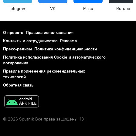
Telegram
VK
Макс
Rutube
О проекте
Правила использования
Контакты и сотрудничество
Реклама
Пресс-релизы
Политика конфиденциальности
Политика использования Cookie и автоматического
логирования
Правила применения рекомендательных
технологий
Обратная связь
© 2026 Sputnik Все права защищены. 18+