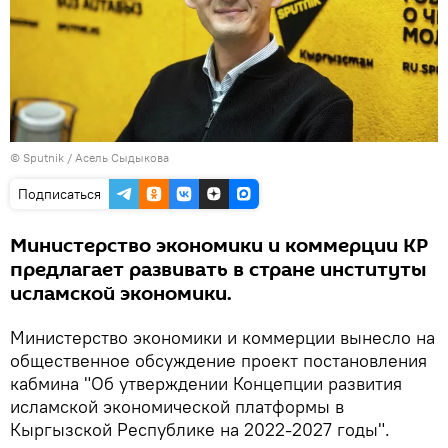
©
Sputnik
/ Асель Сыдыкова
Подписаться
Министерство экономики и коммерции КР
предлагает развивать в стране институты
исламской экономики.
Министерство экономики и коммерции вынесло на
общественное обсуждение проект постановления
кабмина "Об утверждении Концепции развития
исламской экономической платформы в
Кыргызской Республике на 2022-2027 годы".