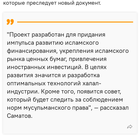
которые преследует новый документ.
"Проект разработан для придания
импульса развитию исламского
финансирования, укрепления исламского
рынка ценных бумаг, привлечения
иностранных инвестиций. В целях
развития значится и разработка
оптимальных технологий халал-
индустрии. Кроме того, появится совет,
который будет следить за соблюдением
норм мусульманского права", — рассказал
Саматов.