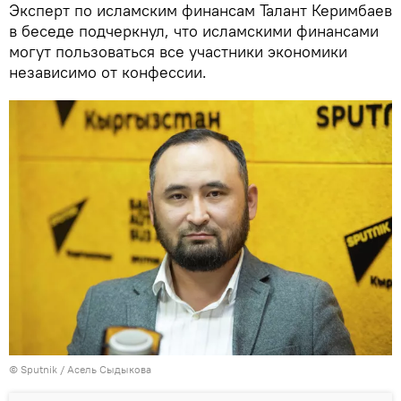
Эксперт по исламским финансам Талант Керимбаев
в беседе подчеркнул, что исламскими финансами
могут пользоваться все участники экономики
независимо от конфессии.
©
Sputnik
/ Асель Сыдыкова