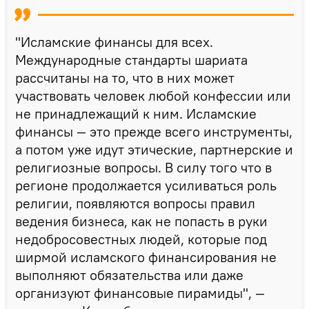
"Исламские финансы для всех.
Международные стандарты шариата
рассчитаны на то, что в них может
участвовать человек любой конфессии или
не принадлежащий к ним. Исламские
финансы — это прежде всего инструменты,
а потом уже идут этические, партнерские и
религиозные вопросы. В силу того что в
регионе продолжается усиливаться роль
религии, появляются вопросы правил
ведения бизнеса, как не попасть в руки
недобросовестных людей, которые под
ширмой исламского финансирования не
выполняют обязательства или даже
организуют финансовые пирамиды", —