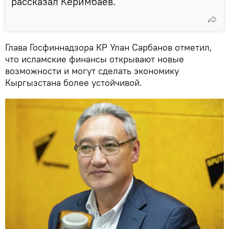
рассказал Керимбаев.
Глава Госфиннадзора КР Улан Сарбанов отметил,
что исламские финансы открывают новые
возможности и могут сделать экономику
Кыргызстана более устойчивой.