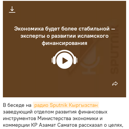
Экономика будет более стабильной —
эксперты о развитии исламского
финансирования
В беседе на
радио Sputnik Кыргызстан
заведующий отделом развития финансовых
инструментов Министерства экономики и
коммерции КР Азамат Саматов рассказал о целях,