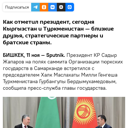
Подписаться
Как отметил президент, сегодня
Кыргызстан и Туркменистан — близкие
друзья, стратегические партнеры и
братские страны.
БИШКЕК, 11 ноя — Sputnik.
Президент КР Садыр
Жапаров на полях саммита Организации тюркских
государств в Самарканде встретился с
председателем Халк Маслахаты Милли Генгеша
Туркменистана Гурбангулы Бердымухамедовым,
сообщила пресс-служба главы государства.