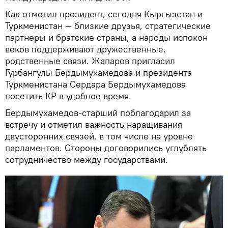
Как отметил президент, сегодня Кыргызстан и
Туркменистан — близкие друзья, стратегические
партнеры и братские страны, а народы испокон
веков поддерживают дружественные,
родственные связи. Жапаров пригласил
Гурбангулы Бердымухамедова и президента
Туркменистана Сердара Бердымухамедова
посетить КР в удобное время.
Бердымухамедов-старший поблагодарил за
встречу и отметил важность наращивания
двусторонних связей, в том числе на уровне
парламентов. Стороны договорились углублять
сотрудничество между государствами.