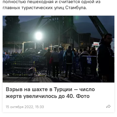
полностью пешеходная и считается одной из
главных туристических улиц Стамбула.
Взрыв на шахте в Турции — число
жертв увеличилось до 40. Фото
15 октября 2022, 15:33