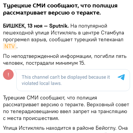
Турецкие СМИ сообщают, что полиция
рассматривает версию о теракте.
БИШКЕК, 13 ноя — Sputnik.
На популярной
пешеходной улице Истикляль в центре Стамбула
прогремел взрыв, сообщает турецкий телеканал
NTV
.
По неподтвержденной информации, погибли пять
человек, пострадали минимум 15.
Турецкие СМИ сообщают, что полиция
рассматривает версию о теракте. Верховный совет
по телерадиовещанию ввел запрет на трансляцию
с места происшествия.
Улица Истикляль находится в районе Бейоглу. Она