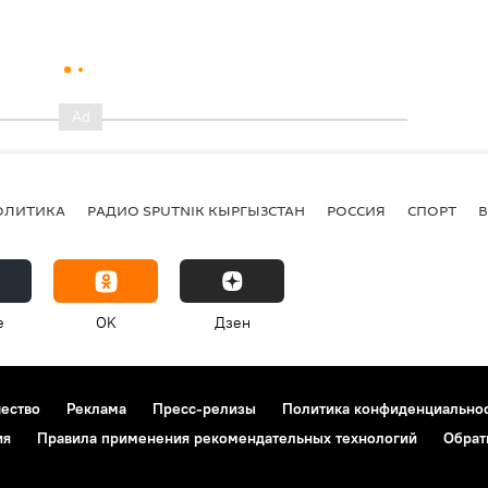
ОЛИТИКА
РАДИО SPUTNIK КЫРГЫЗСТАН
РОССИЯ
СПОРТ
e
OK
Дзен
чество
Реклама
Пресс-релизы
Политика конфиденциально
ия
Правила применения рекомендательных технологий
Обрат