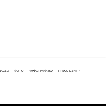
ВИДЕО
ФОТО
ИНФОГРАФИКА
ПРЕСС-ЦЕНТР