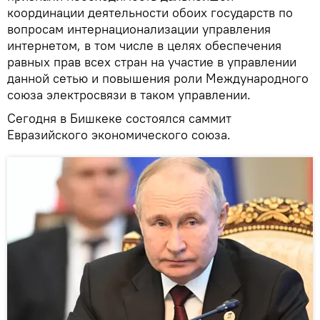
координации деятельности обоих государств по
вопросам интернационализации управления
интернетом, в том числе в целях обеспечения
равных прав всех стран на участие в управлении
данной сетью и повышения роли Международного
союза электросвязи в таком управлении.
Сегодня в Бишкеке состоялся саммит
Евразийского экономического союза.