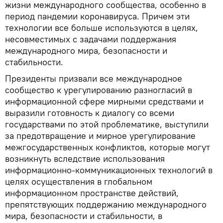
жизни международного сообщества, особенно в
период пандемии коронавируса. Причем эти
технологии все больше используются в целях,
несовместимых с задачами поддержания
международного мира, безопасности и
стабильности.
Президенты призвали все международное
сообщество к урегулированию разногласий в
информационной сфере мирными средствами и
выразили готовность к диалогу со всеми
государствами по этой проблематике, выступили
за предотвращение и мирное урегулирование
межгосударственных конфликтов, которые могут
возникнуть вследствие использования
информационно-коммуникационных технологий в
целях осуществления в глобальном
информационном пространстве действий,
препятствующих поддержанию международного
мира, безопасности и стабильности, в