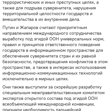
террористических и иных преступных целях, а
также для подрыва суверенитета, нарушения
территориальной целостности государств и
вмешательства в их внутренние дела.
Путин и Жапаров считают приоритетным
направлением международного сотрудничества
выработку под эгидой ООН универсальных норм,
правил и принципов ответственного поведения
государств в информационном пространстве для
обеспечения суверенитета стран и их равной
безопасности, предотвращения конфликтов в этом
пространстве, а также в интересах использования
информационно-коммуникационных технологий
исключительно в мирных целях.
Они также выступили за скорейшую разработку
специальным межправительственным комитетом
экспертов открытого состава под эгидой ООН
всеобъемлющей международной конвенции,
признали необходимость дальнейшей