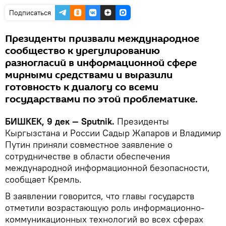
Подписаться
Президенты призвали международное
сообщество к урегулированию
разногласий в информационной сфере
мирными средствами и выразили
готовность к диалогу со всеми
государствами по этой проблематике.
БИШКЕК, 9 дек — Sputnik.
Президенты
Кыргызстана и России Садыр Жапаров и Владимир
Путин приняли совместное заявление о
сотрудничестве в области обеспечения
международной информационной безопасности,
сообщает Кремль.
В заявлении говорится, что главы государств
отметили возрастающую роль информационно-
коммуникационных технологий во всех сферах