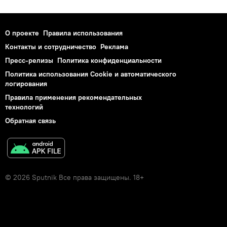
О проекте
Правила использования
Контакты и сотрудничество
Реклама
Пресс-релизы
Политика конфиденциальности
Политика использования Cookie и автоматического
логирования
Правила применения рекомендательных
технологий
Обратная связь
© 2026 Sputnik Все права защищены. 18+