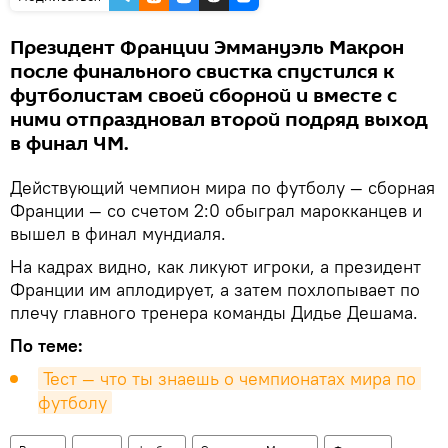
Президент Франции Эммануэль Макрон
после финального свистка спустился к
футболистам своей сборной и вместе с
ними отпраздновал второй подряд выход
в финал ЧМ.
Действующий чемпион мира по футболу — сборная
Франции — со счетом 2:0 обыграл марокканцев и
вышел в финал мундиаля.
На кадрах видно, как ликуют игроки, а президент
Франции им аплодирует, а затем похлопывает по
плечу главного тренера команды Дидье Дешама.
По теме:
Тест — что ты знаешь о чемпионатах мира по 
футболу