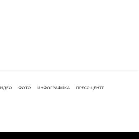
ВИДЕО
ФОТО
ИНФОГРАФИКА
ПРЕСС-ЦЕНТР