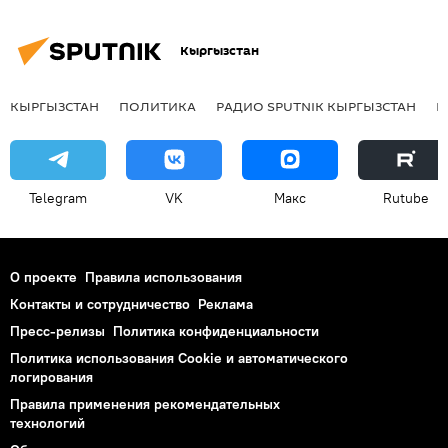
Кыргызстан
КЫРГЫЗСТАН
ПОЛИТИКА
РАДИО SPUTNIK КЫРГЫЗСТАН
Р
Telegram
VK
Макс
Rutube
О проекте
Правила использования
Контакты и сотрудничество
Реклама
Пресс-релизы
Политика конфиденциальности
Политика использования Cookie и автоматического
логирования
Правила применения рекомендательных
технологий