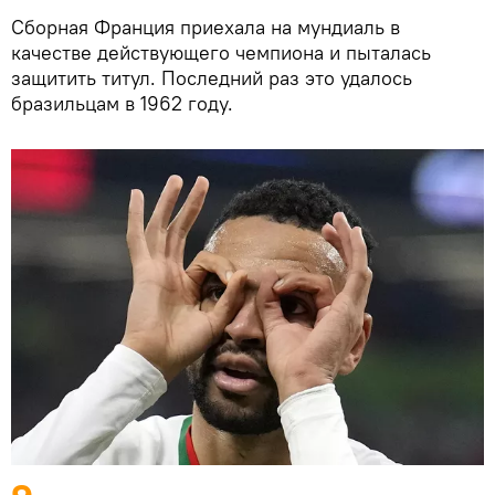
Сборная Франция приехала на мундиаль в
качестве действующего чемпиона и пыталась
защитить титул. Последний раз это удалось
бразильцам в 1962 году.