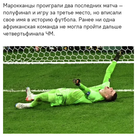
Марокканцы проиграли два последних матча —
полуфинал и игру за третье место, но вписали
свое имя в историю футбола. Ранее ни одна
африканская команда не могла пройти дальше
четвертьфинала ЧМ.