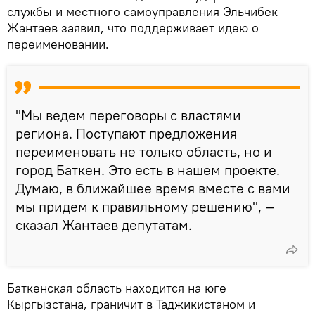
службы и местного самоуправления Эльчибек
Жантаев заявил, что поддерживает идею о
переименовании.
"Мы ведем переговоры с властями
региона. Поступают предложения
переименовать не только область, но и
город Баткен. Это есть в нашем проекте.
Думаю, в ближайшее время вместе с вами
мы придем к правильному решению", —
сказал Жантаев депутатам.
Баткенская область находится на юге
Кыргызстана, граничит в Таджикистаном и