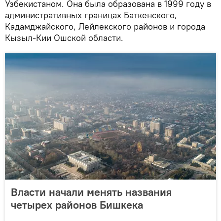
Узбекистаном. Она была образована в 1999 году в
административных границах Баткенского,
Кадамджайского, Лейлекского районов и города
Кызыл-Кии Ошской области.
Власти начали менять названия
четырех районов Бишкека